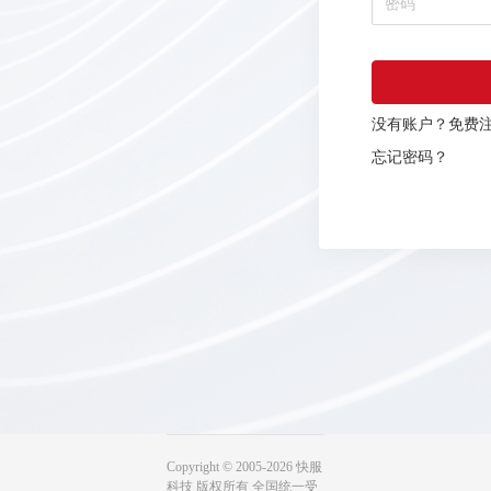
没有账户？免费
忘记密码？
Copyright © 2005-
2026
快服
科技 版权所有 全国统一受