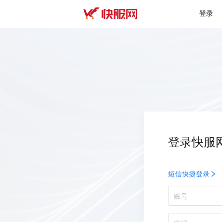
登录
登录快服
短信快捷登录